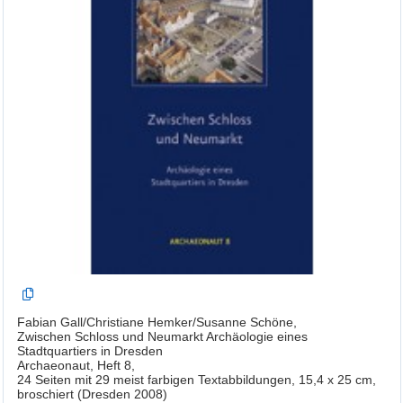
Fabian Gall/Christiane Hemker/Susanne Schöne,
Zwischen Schloss und Neumarkt Archäologie eines
Stadtquartiers in Dresden
Archaeonaut, Heft 8,
24 Seiten mit 29 meist farbigen Textabbildungen, 15,4 x 25 cm,
broschiert (Dresden 2008)