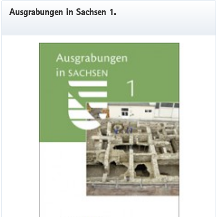
Ausgrabungen in Sachsen 1.