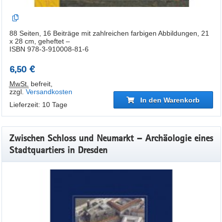
88 Seiten, 16 Beiträge mit zahlreichen farbigen Abbildungen, 21
x 28 cm, geheftet –
ISBN 978-3-910008-81-6
6,50 €
MwSt.
befreit
,
zzgl.
Versandkosten
In den Warenkorb
Lieferzeit: 10 Tage
Zwischen Schloss und Neumarkt – Archäologie eines
Stadtquartiers in Dresden