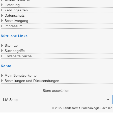
Lieferung
Zahlungsarten
Datenschutz
Bestellvorgang
Impressum
Nützliche Links
Sitemap
Suchbegriffe
Erweiterte Suche
Konto
Mein Benutzerkonto
Bestellungen und Rücksendungen
Store auswählen:
© 2025 Landesamt für Archäologie Sachsen