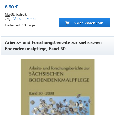
6,50 €
MwSt.
befreit
,
zzgl.
Versandkosten
In den Warenkorb
Lieferzeit: 10 Tage
Arbeits- und Forschungsberichte zur sächsischen
Bodendenkmalpflege, Band 50