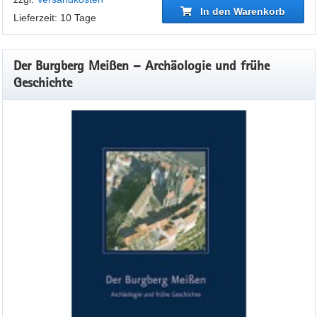
In den Warenkorb
Lieferzeit: 10 Tage
Der Burgberg Meißen – Archäologie und frühe
Geschichte