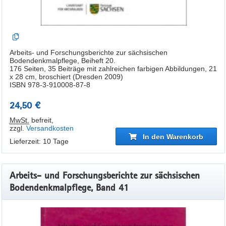
Arbeits- und Forschungsberichte zur sächsischen
Bodendenkmalpflege, Beiheft 20.
176 Seiten, 35 Beiträge mit zahlreichen farbigen Abbildungen, 21
x 28 cm, broschiert (Dresden 2009)
ISBN 978-3-910008-87-8
24,50 €
MwSt.
befreit
,
zzgl.
Versandkosten
In den Warenkorb
Lieferzeit: 10 Tage
Arbeits- und Forschungsberichte zur sächsischen
Bodendenkmalpflege, Band 41