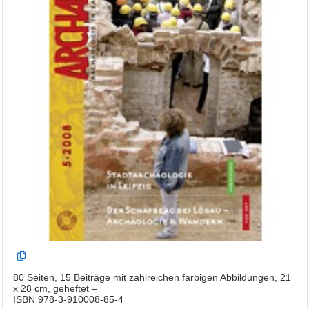
80 Seiten, 15 Beiträge mit zahlreichen farbigen Abbildungen, 21
x 28 cm, geheftet –
ISBN 978-3-910008-85-4