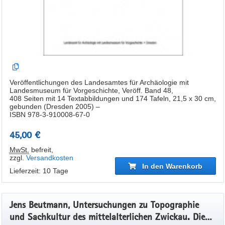
Veröffentlichungen des Landesamtes für Archäologie mit
Landesmuseum für Vorgeschichte, Veröff. Band 48,
408 Seiten mit 14 Textabbildungen und 174 Tafeln, 21,5 x 30 cm,
gebunden (Dresden 2005) –
ISBN 978-3-910008-67-0
45,00 €
MwSt.
befreit
,
zzgl.
Versandkosten
In den Warenkorb
Lieferzeit: 10 Tage
Jens Beutmann, Untersuchungen zu Topographie
und Sachkultur des mittelalterlichen Zwickau. Die