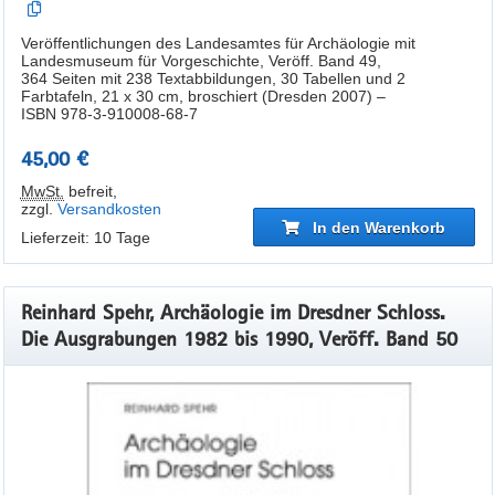
Veröffentlichungen des Landesamtes für Archäologie mit
Landesmuseum für Vorgeschichte, Veröff. Band 49,
364 Seiten mit 238 Textabbildungen, 30 Tabellen und 2
Farbtafeln, 21 x 30 cm, broschiert (Dresden 2007) –
ISBN 978-3-910008-68-7
45,00 €
MwSt.
befreit
,
zzgl.
Versandkosten
In den Warenkorb
Lieferzeit: 10 Tage
Reinhard Spehr, Archäologie im Dresdner Schloss.
Die Ausgrabungen 1982 bis 1990, Veröff. Band 50