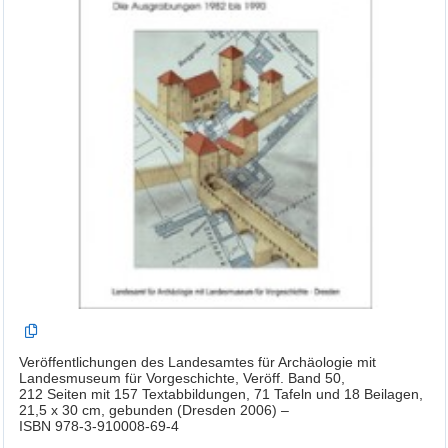
Veröffentlichungen des Landesamtes für Archäologie mit
Landesmuseum für Vorgeschichte, Veröff. Band 50,
212 Seiten mit 157 Textabbildungen, 71 Tafeln und 18 Beilagen,
21,5 x 30 cm, gebunden (Dresden 2006) –
ISBN 978-3-910008-69-4