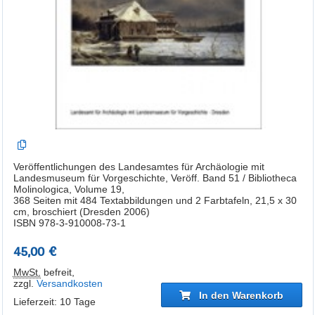
Veröffentlichungen des Landesamtes für Archäologie mit
Landesmuseum für Vorgeschichte, Veröff. Band 51 / Bibliotheca
Molinologica, Volume 19,
368 Seiten mit 484 Textabbildungen und 2 Farbtafeln, 21,5 x 30
cm, broschiert (Dresden 2006)
ISBN 978-3-910008-73-1
45,00 €
MwSt.
befreit
,
zzgl.
Versandkosten
In den Warenkorb
Lieferzeit: 10 Tage