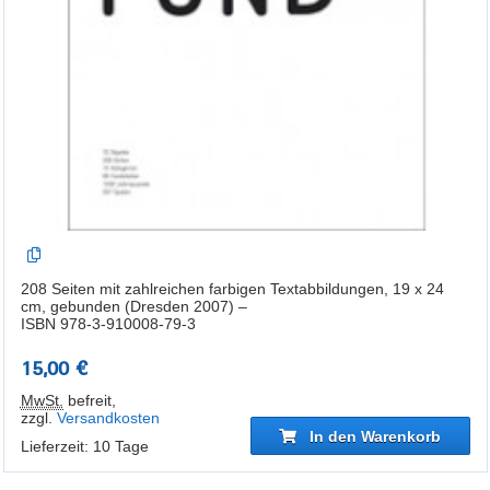
208 Seiten mit zahlreichen farbigen Textabbildungen, 19 x 24
cm, gebunden (Dresden 2007) –
ISBN 978-3-910008-79-3
15,00 €
MwSt.
befreit
,
zzgl.
Versandkosten
In den Warenkorb
Lieferzeit: 10 Tage