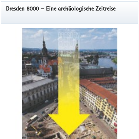
Dresden 8000 – Eine archäologische Zeitreise