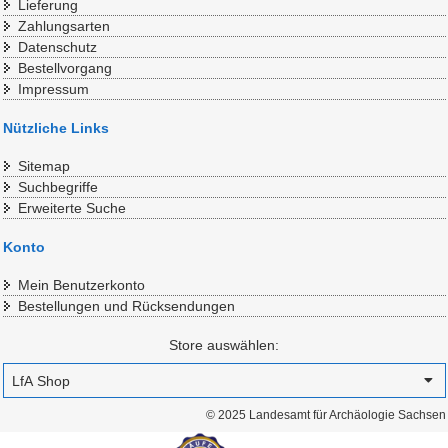
Lieferung
Zahlungsarten
Datenschutz
Bestellvorgang
Impressum
Nützliche Links
Sitemap
Suchbegriffe
Erweiterte Suche
Konto
Mein Benutzerkonto
Bestellungen und Rücksendungen
Store auswählen:
© 2025 Landesamt für Archäologie Sachsen