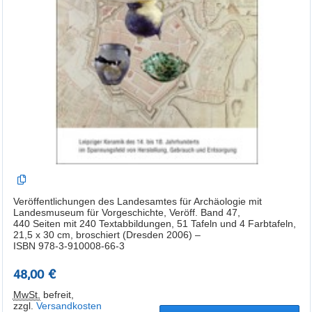
Veröffentlichungen des Landesamtes für Archäologie mit
Landesmuseum für Vorgeschichte, Veröff. Band 47,
440 Seiten mit 240 Textabbildungen, 51 Tafeln und 4 Farbtafeln,
21,5 x 30 cm, broschiert (Dresden 2006) –
ISBN 978-3-910008-66-3
48,00 €
MwSt.
befreit
,
zzgl.
Versandkosten