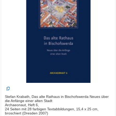
Stefan Krabath, Das alte Rathaus in Bischofswerda Neues über
die Anfänge einer alten Stadt
Archaeonaut, Heft 6,
24 Seiten mit 28 farbigen Textabbildungen, 15,4 x 25 cm,
broschiert (Dresden 2007)