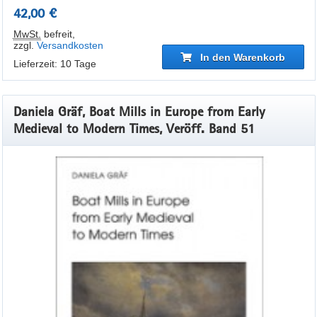
42,00 €
MwSt.
befreit
,
zzgl.
Versandkosten
In den Warenkorb
Lieferzeit: 10 Tage
Daniela Gräf, Boat Mills in Europe from Early
Medieval to Modern Times, Veröff. Band 51