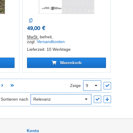
49,00 €
MwSt.
befreit
,
zzgl.
Versandkosten
Lieferzeit: 10 Werktage
Warenkorb
Zeige
Sortieren nach
Konto