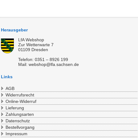
Herausgeber
LfA Webshop
Zur Wetterwarte 7
01109 Dresden
Telefon: 0351 – 8926 199
Mail: webshop@lfa.sachsen.de
Links
AGB
Widerrufsrecht
Online-Widerruf
Lieferung
Zahlungsarten
Datenschutz
Bestellvorgang
Impressum