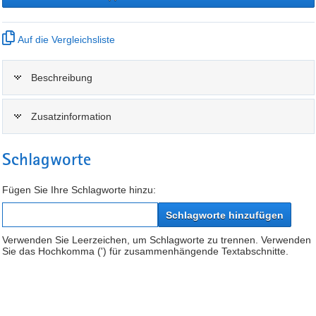
Auf die Vergleichsliste
Beschreibung
Zusatzinformation
Schlagworte
Fügen Sie Ihre Schlagworte hinzu:
Schlagworte hinzufügen
Verwenden Sie Leerzeichen, um Schlagworte zu trennen. Verwenden
Sie das Hochkomma (') für zusammenhängende Textabschnitte.