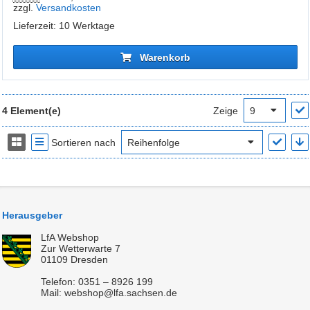
zzgl.
Versandkosten
Lieferzeit: 10 Werktage
Warenkorb
4 Element(e)
Zeige
Sortieren nach
Herausgeber
LfA Webshop
Zur Wetterwarte 7
01109 Dresden
Telefon: 0351 – 8926 199
Mail: webshop@lfa.sachsen.de