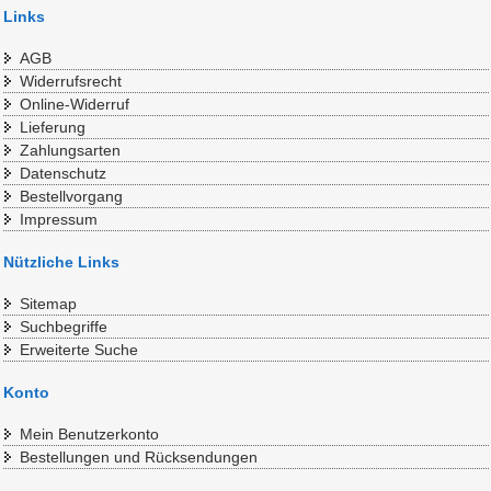
Links
AGB
Widerrufsrecht
Online-Widerruf
Lieferung
Zahlungsarten
Datenschutz
Bestellvorgang
Impressum
Nützliche Links
Sitemap
Suchbegriffe
Erweiterte Suche
Konto
Mein Benutzerkonto
Bestellungen und Rücksendungen