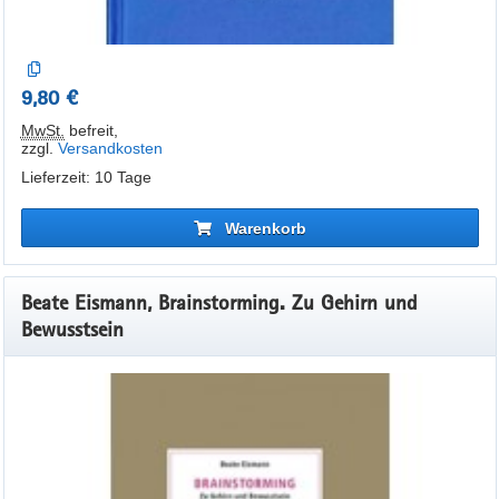
9,80 €
MwSt.
befreit
,
zzgl.
Versandkosten
Lieferzeit: 10 Tage
Warenkorb
Beate Eismann, Brainstorming. Zu Gehirn und
Bewusstsein