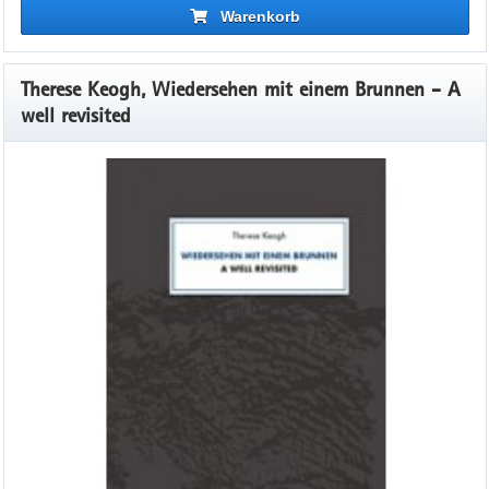
Warenkorb
Therese Keogh, Wiedersehen mit einem Brunnen - A
well revisited