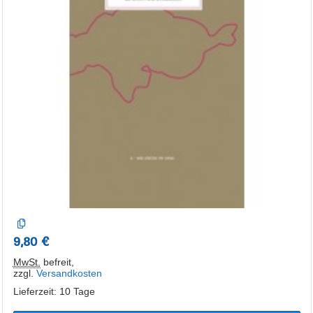
9,80 €
MwSt.
befreit
,
zzgl.
Versandkosten
Lieferzeit: 10 Tage