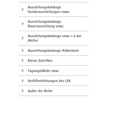
Ausstellungskataloge
Sonderausstellungen smac
Ausstellungskataloge
Dauerausstellung smac
Ausstellungskataloge smac - a wie
Atelier
Ausstellungskataloge Altbestand
Kleine Schriften
Tagungsbände smac
Veröffentlichungen des LfA
Außer der Reihe