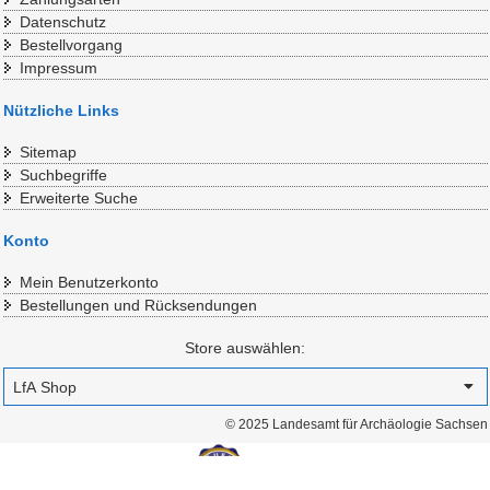
Datenschutz
Bestellvorgang
Impressum
Nützliche Links
Sitemap
Suchbegriffe
Erweiterte Suche
Konto
Mein Benutzerkonto
Bestellungen und Rücksendungen
Store auswählen:
© 2025 Landesamt für Archäologie Sachsen