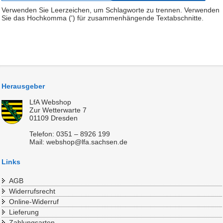
Verwenden Sie Leerzeichen, um Schlagworte zu trennen. Verwenden
Sie das Hochkomma (') für zusammenhängende Textabschnitte.
Herausgeber
LfA Webshop
Zur Wetterwarte 7
01109 Dresden
Telefon: 0351 – 8926 199
Mail: webshop@lfa.sachsen.de
Links
AGB
Widerrufsrecht
Online-Widerruf
Lieferung
Zahlungsarten