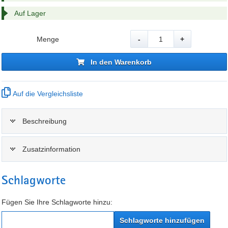
Auf Lager
Menge
-
+
In den Warenkorb
Auf die Vergleichsliste
Beschreibung
Zusatzinformation
Schlagworte
Fügen Sie Ihre Schlagworte hinzu:
Schlagworte hinzufügen