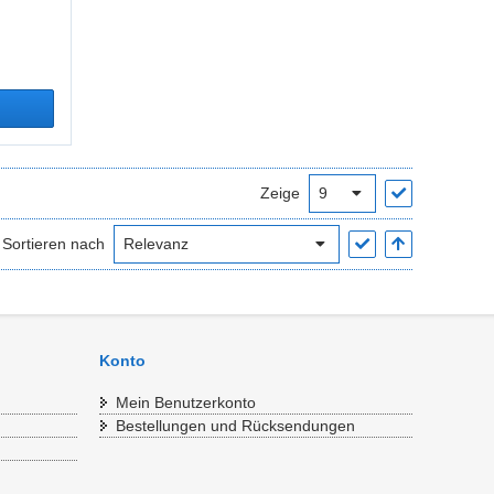
Zeige
Sortieren nach
Konto
Mein Benutzerkonto
Bestellungen und Rücksendungen