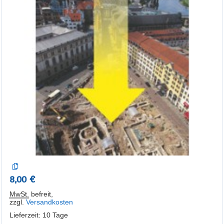
8,00 €
MwSt.
befreit
,
zzgl.
Versandkosten
Lieferzeit: 10 Tage