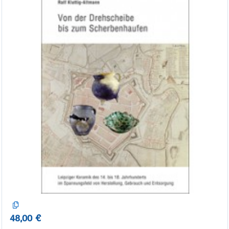
48,00 €