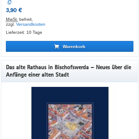
3,90 €
MwSt.
befreit
,
zzgl.
Versandkosten
Lieferzeit: 10 Tage
Warenkorb
Das alte Rathaus in Bischofswerda – Neues über die
Anfänge einer alten Stadt