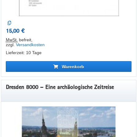
15,00 €
MwSt.
befreit
,
zzgl.
Versandkosten
Lieferzeit: 10 Tage
Warenkorb
Dresden 8000 – Eine archäologische Zeitreise