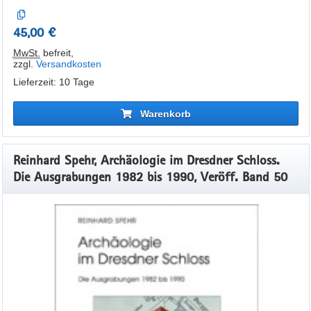
45,00 €
MwSt.
befreit
,
zzgl.
Versandkosten
Lieferzeit: 10 Tage
Warenkorb
Reinhard Spehr, Archäologie im Dresdner Schloss.
Die Ausgrabungen 1982 bis 1990, Veröff. Band 50