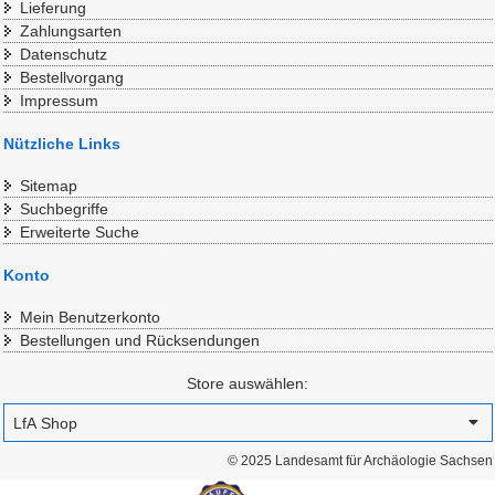
Lieferung
Zahlungsarten
Datenschutz
Bestellvorgang
Impressum
Nützliche Links
Sitemap
Suchbegriffe
Erweiterte Suche
Konto
Mein Benutzerkonto
Bestellungen und Rücksendungen
Store auswählen:
© 2025 Landesamt für Archäologie Sachsen