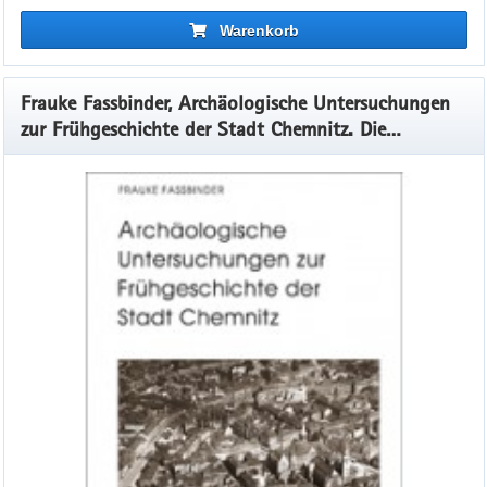
Warenkorb
Frauke Fassbinder, Archäologische Untersuchungen
zur Frühgeschichte der Stadt Chemnitz. Die
Grabungen 1994–1995, Veröff. Band 42