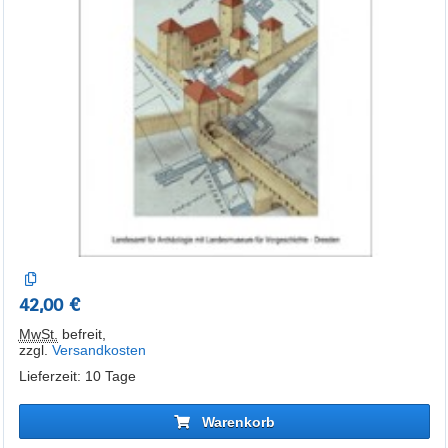
42,00 €
MwSt.
befreit
,
zzgl.
Versandkosten
Lieferzeit: 10 Tage
Warenkorb