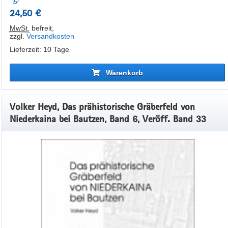
24,50 €
MwSt.
befreit
,
zzgl.
Versandkosten
Lieferzeit: 10 Tage
Warenkorb
Volker Heyd, Das prähistorische Gräberfeld von
Niederkaina bei Bautzen, Band 6, Veröff. Band 33