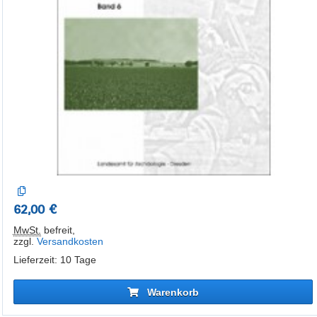
62,00 €
MwSt.
befreit
,
zzgl.
Versandkosten
Lieferzeit: 10 Tage
Warenkorb