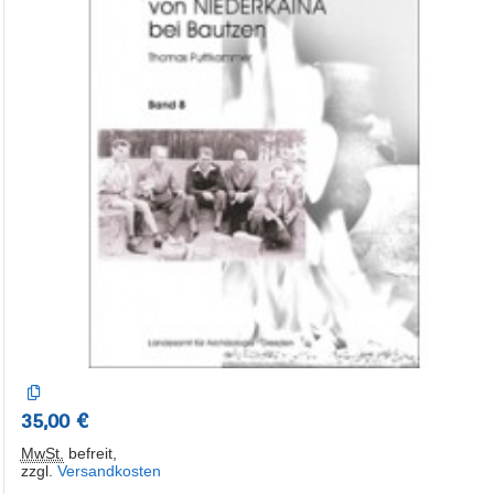
35,00 €
MwSt.
befreit
,
zzgl.
Versandkosten