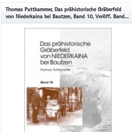
Thomas Puttkammer, Das prähistorische Gräberfeld
von Niederkaina bei Bautzen, Band 10, Veröff. Band
54