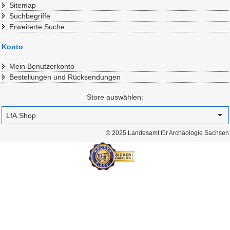
Sitemap
Suchbegriffe
Erweiterte Suche
Konto
Mein Benutzerkonto
Bestellungen und Rücksendungen
Store auswählen:
© 2025 Landesamt für Archäologie Sachsen