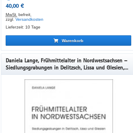
40,00 €
MwSt.
befreit
,
zzgl.
Versandkosten
Lieferzeit: 10 Tage
Warenkorb
Daniela Lange, Frühmittelalter in Nordwestsachsen –
Siedlungsgrabungen in Delitzsch, Lissa und Glesien,
Veröff. Band 40