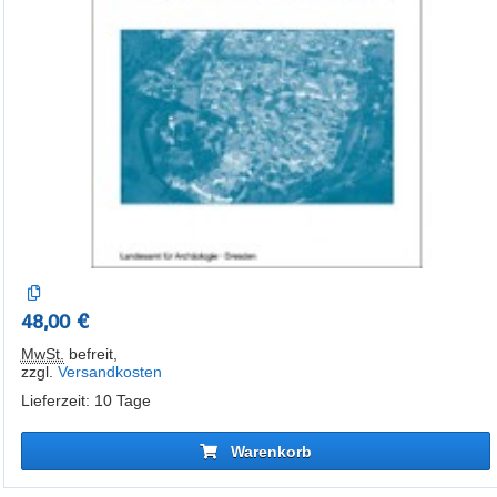
48,00 €
MwSt.
befreit
,
zzgl.
Versandkosten
Lieferzeit: 10 Tage
Warenkorb