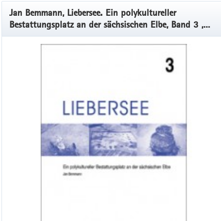
Jan Bemmann, Liebersee. Ein polykultureller
Bestattungsplatz an der sächsischen Elbe, Band 3 ,
Veröff. Band 39