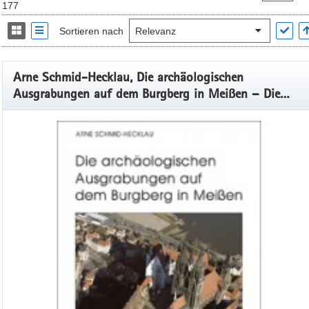
177
Sortieren nach
Arne Schmid-Hecklau, Die archäologischen
Ausgrabungen auf dem Burgberg in Meißen – Die
Grabungen 1959–1963, Veröff. Band 43