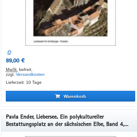
89,00 €
MwSt.
befreit
,
zzgl.
Versandkosten
Lieferzeit: 10 Tage
Warenkorb
Pavla Ender, Liebersee. Ein polykultureller
Bestattungsplatz an der sächsischen Elbe, Band 4,
Veröff. Band 41