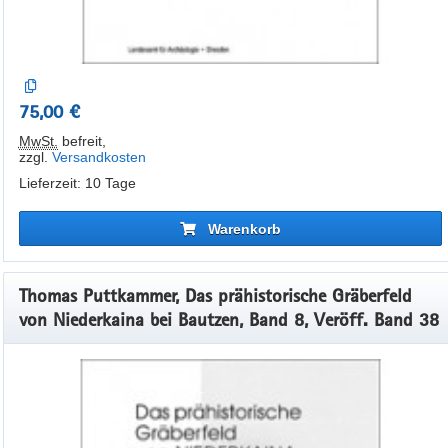
75,00 €
MwSt.
befreit
,
zzgl.
Versandkosten
Lieferzeit: 10 Tage
Warenkorb
Thomas Puttkammer, Das prähistorische Gräberfeld
von Niederkaina bei Bautzen, Band 8, Veröff. Band 38