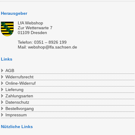
Herausgeber
LfA Webshop
Zur Wetterwarte 7
01109 Dresden
Telefon: 0351 – 8926 199
Mail: webshop@lfa.sachsen.de
Links
AGB
Widerrufsrecht
Online-Widerruf
Lieferung
Zahlungsarten
Datenschutz
Bestellvorgang
Impressum
Nützliche Links