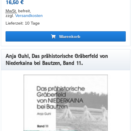
16,50 €
MwSt.
befreit
,
zzgl.
Versandkosten
Lieferzeit: 10 Tage
Warenkorb
Anja Guhl, Das prähistorische Gräberfeld von
Niederkaina bei Bautzen, Band 11.