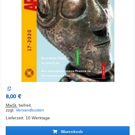
8,00 €
MwSt.
befreit
,
zzgl.
Versandkosten
Lieferzeit: 10 Werktage
Warenkorb