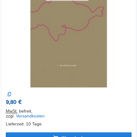
9,80 €
MwSt.
befreit
,
zzgl.
Versandkosten
Lieferzeit: 10 Tage