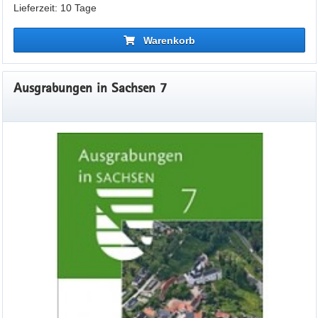
Lieferzeit: 10 Tage
Warenkorb
Ausgrabungen in Sachsen 7