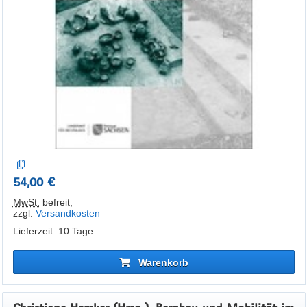
54,00 €
MwSt.
befreit
,
zzgl.
Versandkosten
Lieferzeit: 10 Tage
Warenkorb