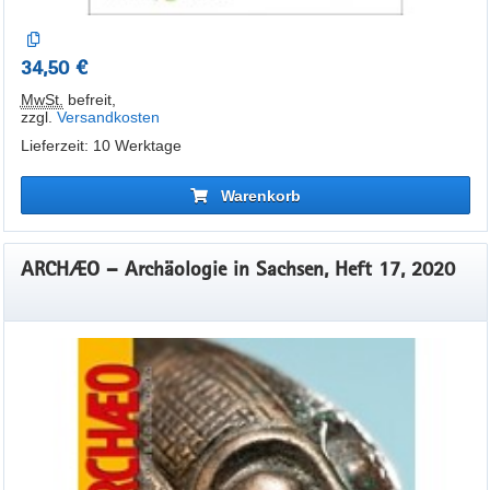
34,50 €
MwSt.
befreit
,
zzgl.
Versandkosten
Lieferzeit: 10 Werktage
Warenkorb
ARCHÆO – Archäologie in Sachsen, Heft 17, 2020