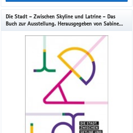
Die Stadt - Zwischen Skyline und Latrine - Das
Buch zur Ausstellung. Herausgegeben von Sabine
Wolfram und Jens Beutmann