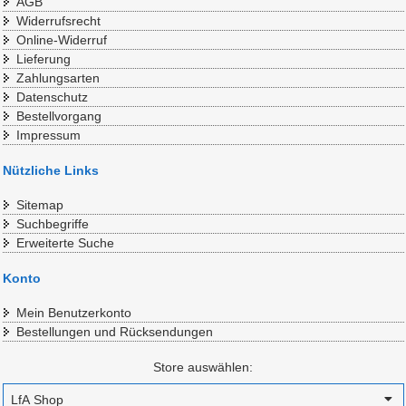
AGB
Widerrufsrecht
Online-Widerruf
Lieferung
Zahlungsarten
Datenschutz
Bestellvorgang
Impressum
Nützliche Links
Sitemap
Suchbegriffe
Erweiterte Suche
Konto
Mein Benutzerkonto
Bestellungen und Rücksendungen
Store auswählen: