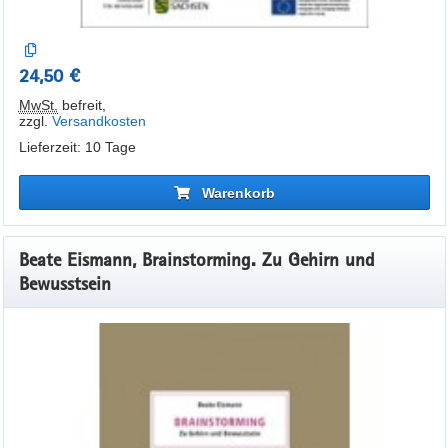
24,50 €
MwSt.
befreit
,
zzgl.
Versandkosten
Lieferzeit: 10 Tage
Warenkorb
Beate Eismann, Brainstorming. Zu Gehirn und
Bewusstsein