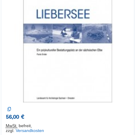
56,00 €
MwSt.
befreit
,
zzgl.
Versandkosten