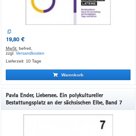
19,80 €
MwSt.
befreit
,
zzgl.
Versandkosten
Lieferzeit: 10 Tage
Warenkorb
Pavla Ender, Liebersee. Ein polykultureller
Bestattungsplatz an der sächsischen Elbe, Band 7