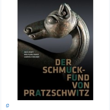
Sachsen.