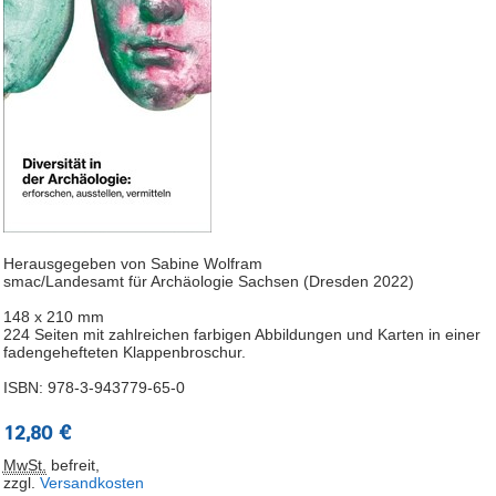
Herausgegeben von Sabine Wolfram
smac/Landesamt für Archäologie Sachsen (Dresden 2022)
148 x 210 mm
224 Seiten mit zahlreichen farbigen Abbildungen und Karten in einer
fadengehefteten Klappenbroschur.
ISBN: 978-3-943779-65-0
12,80 €
MwSt.
befreit
,
zzgl.
Versandkosten