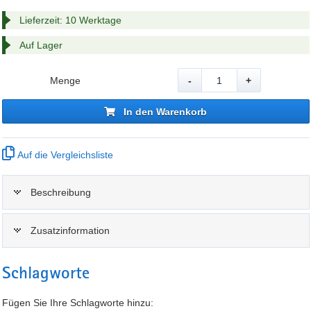
Lieferzeit: 10 Werktage
Auf Lager
Menge
-
+
In den Warenkorb
Auf die Vergleichsliste
Beschreibung
Zusatzinformation
Schlagworte
Fügen Sie Ihre Schlagworte hinzu: