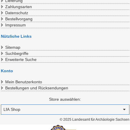
Lieferung
Zahlungsarten
Datenschutz
Bestellvorgang
Impressum
Nützliche Links
Sitemap
Suchbegriffe
Erweiterte Suche
Konto
Mein Benutzerkonto
Bestellungen und Rücksendungen
Store auswählen:
© 2025 Landesamt für Archäologie Sachsen