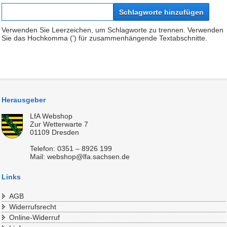
Schlagworte hinzufügen
Verwenden Sie Leerzeichen, um Schlagworte zu trennen. Verwenden
Sie das Hochkomma (') für zusammenhängende Textabschnitte.
Herausgeber
LfA Webshop
Zur Wetterwarte 7
01109 Dresden
Telefon: 0351 – 8926 199
Mail: webshop@lfa.sachsen.de
Links
AGB
Widerrufsrecht
Online-Widerruf