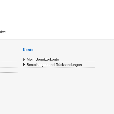
tte.
Konto
Mein Benutzerkonto
Bestellungen und Rücksendungen