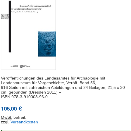
Veröffentlichungen des Landesamtes für Archäologie mit
Landesmuseum für Vorgeschichte, Veröff. Band 56,
616 Seiten mit zahlreichen Abbildungen und 24 Beilagen, 21,5 x 30
cm, gebunden (Dresden 2011) –
ISBN 978-3-910008-96-0
105,00 €
MwSt.
befreit
,
zzgl.
Versandkosten