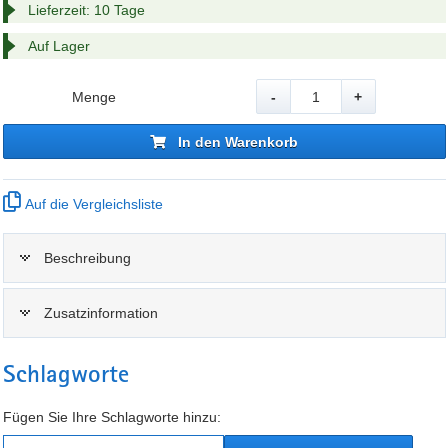
Lieferzeit: 10 Tage
Auf Lager
Menge
-
+
In den Warenkorb
Auf die Vergleichsliste
Beschreibung
Zusatzinformation
Schlagworte
Fügen Sie Ihre Schlagworte hinzu: