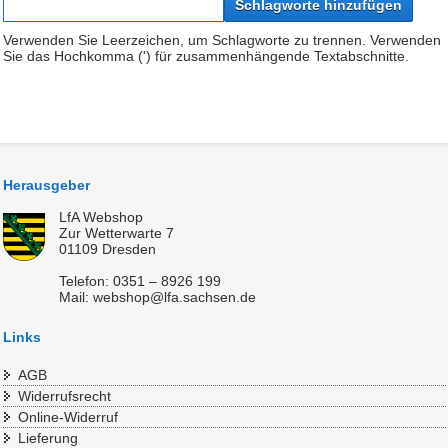
Schlagworte hinzufügen
Verwenden Sie Leerzeichen, um Schlagworte zu trennen. Verwenden
Sie das Hochkomma (') für zusammenhängende Textabschnitte.
Herausgeber
LfA Webshop
Zur Wetterwarte 7
01109 Dresden
Telefon: 0351 – 8926 199
Mail: webshop@lfa.sachsen.de
Links
AGB
Widerrufsrecht
Online-Widerruf
Lieferung