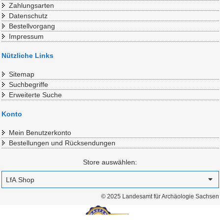
Zahlungsarten
Datenschutz
Bestellvorgang
Impressum
Nützliche Links
Sitemap
Suchbegriffe
Erweiterte Suche
Konto
Mein Benutzerkonto
Bestellungen und Rücksendungen
Store auswählen:
© 2025 Landesamt für Archäologie Sachsen