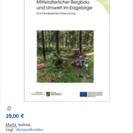
29,00 €
MwSt.
befreit
,
zzgl.
Versandkosten