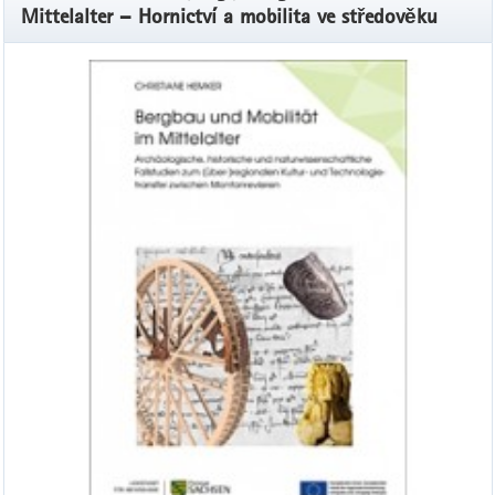
Mittelalter – Hornictví a mobilita ve středověku