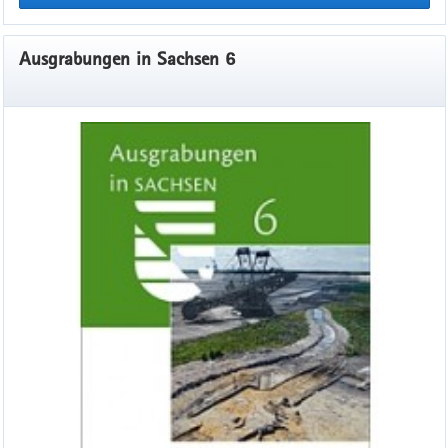
Ausgrabungen in Sachsen 6