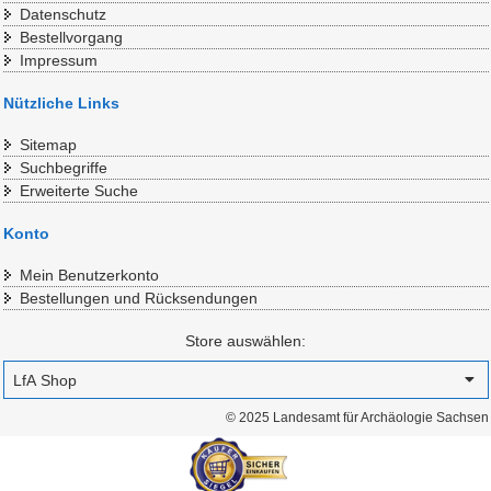
Datenschutz
Bestellvorgang
Impressum
Nützliche Links
Sitemap
Suchbegriffe
Erweiterte Suche
Konto
Mein Benutzerkonto
Bestellungen und Rücksendungen
Store auswählen:
© 2025 Landesamt für Archäologie Sachsen