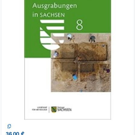
36,00 €