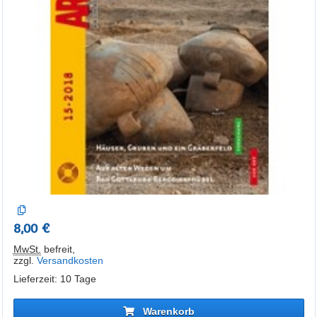
8,00 €
MwSt.
befreit
,
zzgl.
Versandkosten
Lieferzeit: 10 Tage
Warenkorb