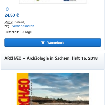
24,50 €
MwSt.
befreit
,
zzgl.
Versandkosten
Lieferzeit: 10 Tage
Warenkorb
ARCHÆO – Archäologie in Sachsen, Heft 15, 2018