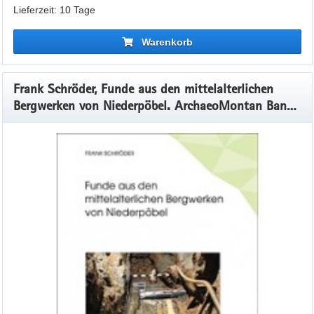
Lieferzeit: 10 Tage
Warenkorb
Frank Schröder, Funde aus den mittelalterlichen
Bergwerken von Niederpöbel. ArchaeoMontan Band
3