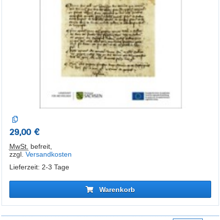
29,00 €
MwSt.
befreit
,
zzgl.
Versandkosten
Lieferzeit: 2-3 Tage
Warenkorb