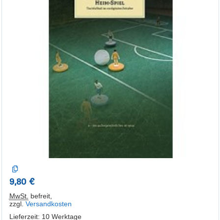
9,80 €
MwSt.
befreit
,
zzgl.
Versandkosten
Lieferzeit: 10 Werktage