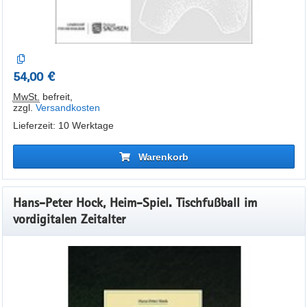
54,00 €
MwSt.
befreit
,
zzgl.
Versandkosten
Lieferzeit: 10 Werktage
Warenkorb
Hans-Peter Hock, Heim-Spiel. Tischfußball im
vordigitalen Zeitalter