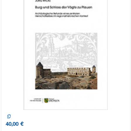
40,00 €