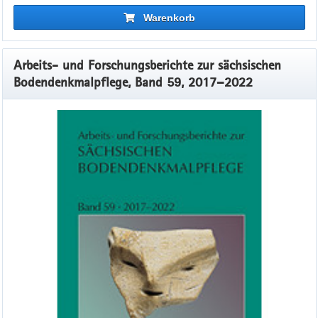
Warenkorb
Arbeits- und Forschungsberichte zur sächsischen
Bodendenkmalpflege, Band 59, 2017–2022