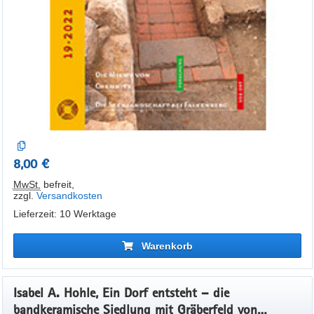
8,00 €
MwSt.
befreit
,
zzgl.
Versandkosten
Lieferzeit: 10 Werktage
Warenkorb
Isabel A. Hohle, Ein Dorf entsteht – die
bandkeramische Siedlung mit Gräberfeld von