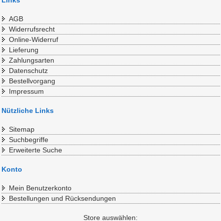
Links
AGB
Widerrufsrecht
Online-Widerruf
Lieferung
Zahlungsarten
Datenschutz
Bestellvorgang
Impressum
Nützliche Links
Sitemap
Suchbegriffe
Erweiterte Suche
Konto
Mein Benutzerkonto
Bestellungen und Rücksendungen
Store auswählen: