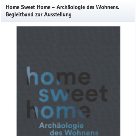
Home Sweet Home - Archäologie des Wohnens.
Begleitband zur Ausstellung