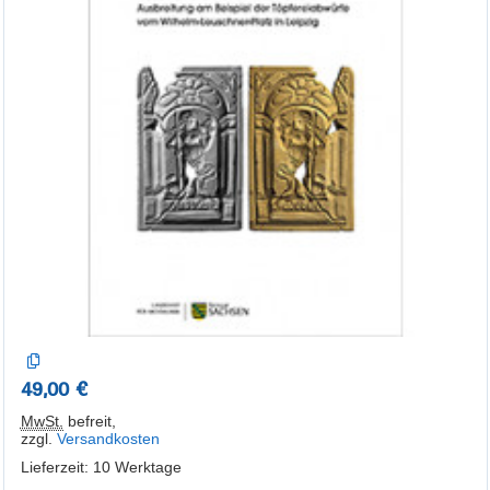
49,00 €
MwSt.
befreit
,
zzgl.
Versandkosten
Lieferzeit: 10 Werktage