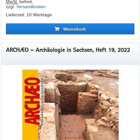
MwSt.
befreit
,
zzgl.
Versandkosten
Lieferzeit: 10 Werktage
Warenkorb
ARCHÆO – Archäologie in Sachsen, Heft 19, 2022