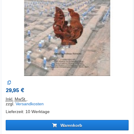
29,95 €
Inkl.
MwSt.
,
zzgl.
Versandkosten
Lieferzeit: 10 Werktage
Warenkorb