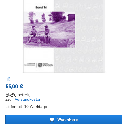
55,00 €
MwSt.
befreit
,
zzgl.
Versandkosten
Lieferzeit: 10 Werktage
Warenkorb