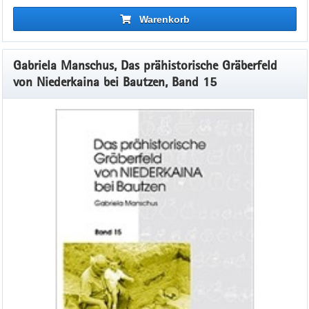
Warenkorb
Gabriela Manschus, Das prähistorische Gräberfeld
von Niederkaina bei Bautzen, Band 15