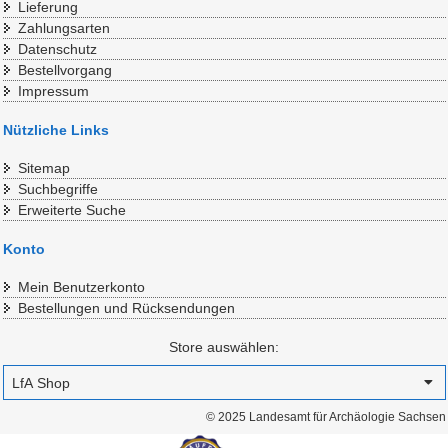
Lieferung
Zahlungsarten
Datenschutz
Bestellvorgang
Impressum
Nützliche Links
Sitemap
Suchbegriffe
Erweiterte Suche
Konto
Mein Benutzerkonto
Bestellungen und Rücksendungen
Store auswählen:
© 2025 Landesamt für Archäologie Sachsen