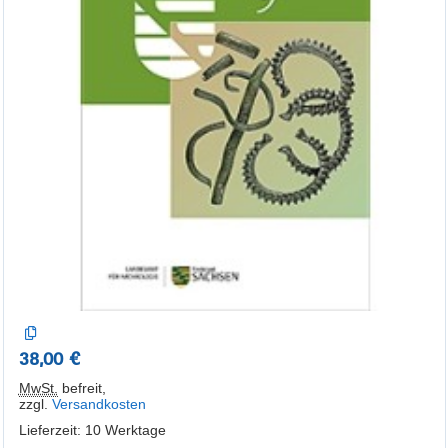
38,00 €
MwSt.
befreit
,
zzgl.
Versandkosten
Lieferzeit: 10 Werktage