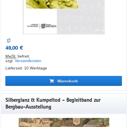
49,00 €
MwSt.
befreit
,
zzgl.
Versandkosten
Lieferzeit: 10 Werktage
Warenkorb
Silberglanz & Kumpeltod - Begleitband zur
Bergbau-Ausstellung