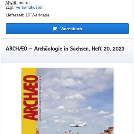
MwSt.
befreit
,
zzgl.
Versandkosten
Lieferzeit: 10 Werktage
Warenkorb
ARCHÆO – Archäologie in Sachsen, Heft 20, 2023