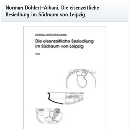
Norman Döhlert-Albani, Die eisenzeitliche
Besiedlung im Südraum von Leipzig