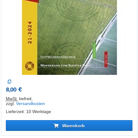
8,00 €
MwSt.
befreit
,
zzgl.
Versandkosten
Lieferzeit: 10 Werktage
Warenkorb