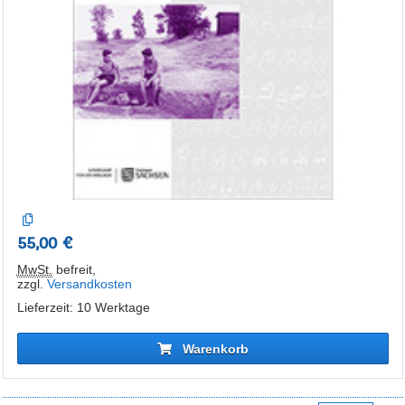
55,00 €
MwSt.
befreit
,
zzgl.
Versandkosten
Lieferzeit: 10 Werktage
Warenkorb