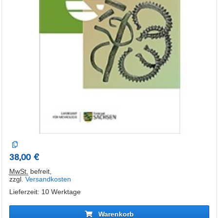
38,00 €
MwSt.
befreit
,
zzgl.
Versandkosten
Lieferzeit: 10 Werktage
Warenkorb