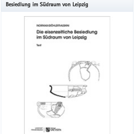
Besiedlung im Südraum von Leipzig