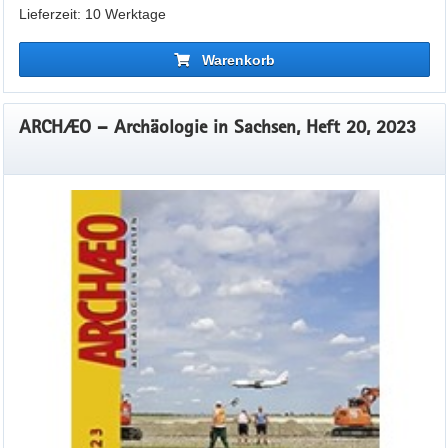
Lieferzeit: 10 Werktage
Warenkorb
ARCHÆO – Archäologie in Sachsen, Heft 20, 2023