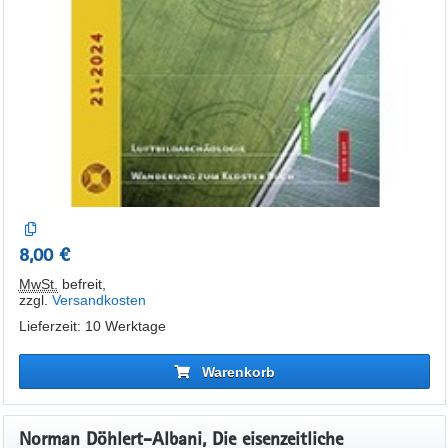
8,00 €
MwSt.
befreit
,
zzgl.
Versandkosten
Lieferzeit: 10 Werktage
Warenkorb
Norman Döhlert-Albani, Die eisenzeitliche