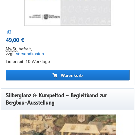
49,00 €
MwSt.
befreit
,
zzgl.
Versandkosten
Lieferzeit: 10 Werktage
Warenkorb
Silberglanz & Kumpeltod - Begleitband zur
Bergbau-Ausstellung