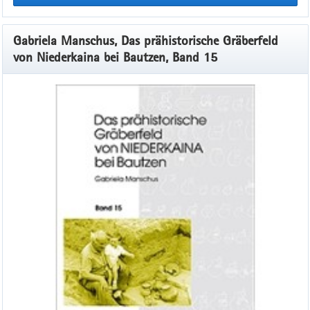
Gabriela Manschus, Das prähistorische Gräberfeld
von Niederkaina bei Bautzen, Band 15