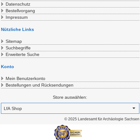
Datenschutz
Bestellvorgang
Impressum
Nützliche Links
Sitemap
Suchbegriffe
Erweiterte Suche
Konto
Mein Benutzerkonto
Bestellungen und Rücksendungen
Store auswählen:
© 2025 Landesamt für Archäologie Sachsen