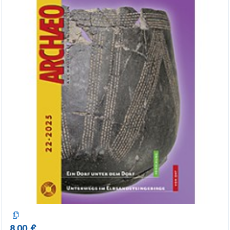
8,00 €