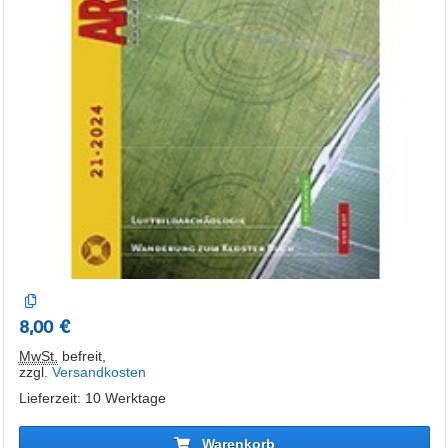
8,00 €
MwSt.
befreit
,
zzgl.
Versandkosten
Lieferzeit: 10 Werktage
Warenkorb