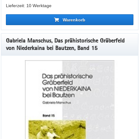
Lieferzeit: 10 Werktage
Warenkorb
Gabriela Manschus, Das prähistorische Gräberfeld
von Niederkaina bei Bautzen, Band 15