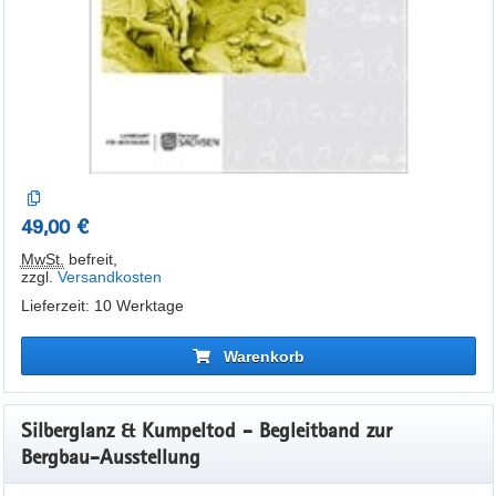
49,00 €
MwSt.
befreit
,
zzgl.
Versandkosten
Lieferzeit: 10 Werktage
Warenkorb
Silberglanz & Kumpeltod - Begleitband zur
Bergbau-Ausstellung