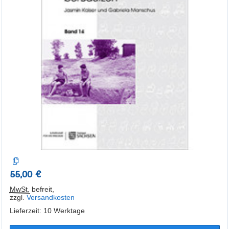
55,00 €
MwSt.
befreit
,
zzgl.
Versandkosten
Lieferzeit: 10 Werktage