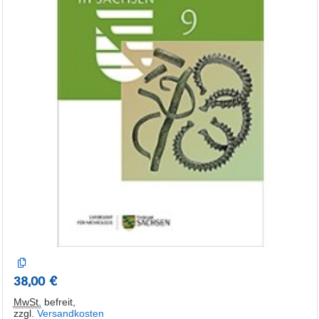
38,00 €
MwSt.
befreit
,
zzgl.
Versandkosten