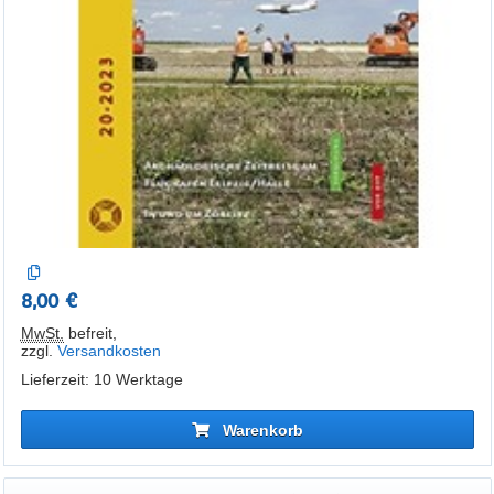
8,00 €
MwSt.
befreit
,
zzgl.
Versandkosten
Lieferzeit: 10 Werktage
Warenkorb