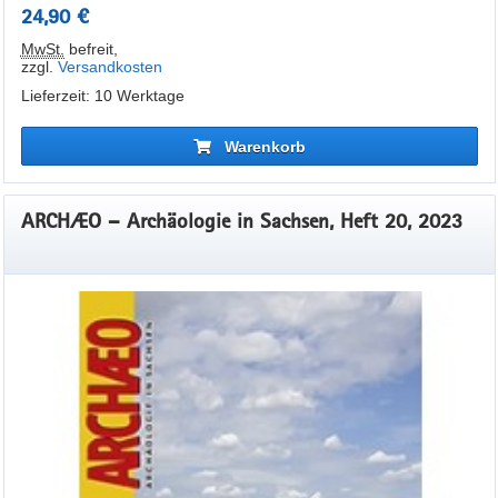
24,90 €
MwSt.
befreit
,
zzgl.
Versandkosten
Lieferzeit: 10 Werktage
Warenkorb
ARCHÆO – Archäologie in Sachsen, Heft 20, 2023