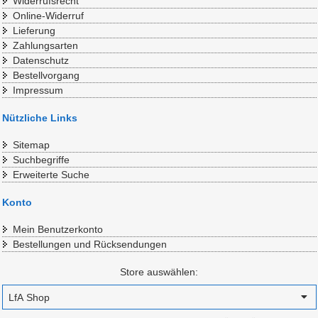
Widerrufsrecht
Online-Widerruf
Lieferung
Zahlungsarten
Datenschutz
Bestellvorgang
Impressum
Nützliche Links
Sitemap
Suchbegriffe
Erweiterte Suche
Konto
Mein Benutzerkonto
Bestellungen und Rücksendungen
Store auswählen: