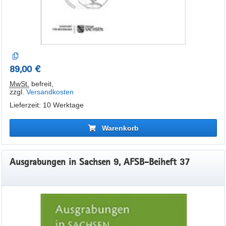
89,00 €
MwSt.
befreit
,
zzgl.
Versandkosten
Lieferzeit: 10 Werktage
Warenkorb
Ausgrabungen in Sachsen 9, AFSB-Beiheft 37