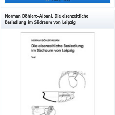
Norman Döhlert-Albani, Die eisenzeitliche
Besiedlung im Südraum von Leipzig